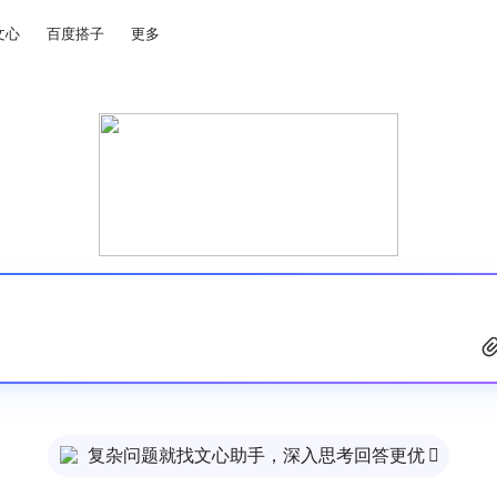
文心
百度搭子
更多
复杂问题就找文心助手，深入思考回答更优
