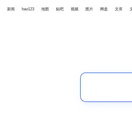
新闻
hao123
地图
贴吧
视频
图片
网盘
文库