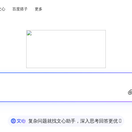
文心
百度搭子
更多
复杂问题就找文心助手，深入思考回答更优
