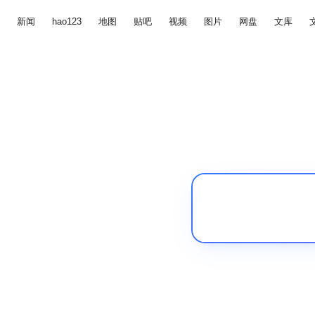
新闻
hao123
地图
贴吧
视频
图片
网盘
文库