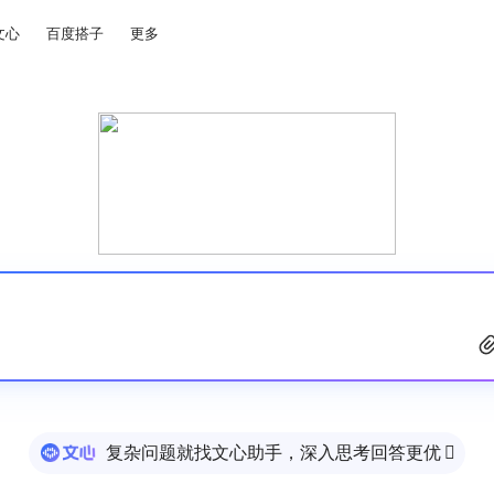
文心
百度搭子
更多
复杂问题就找文心助手，深入思考回答更优
