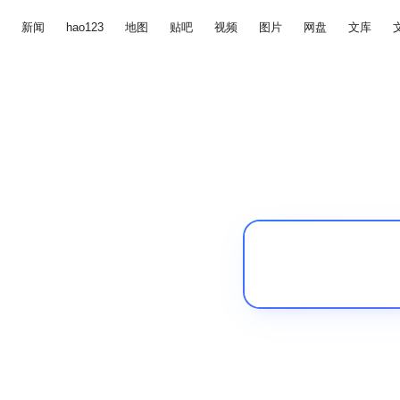
新闻
hao123
地图
贴吧
视频
图片
网盘
文库